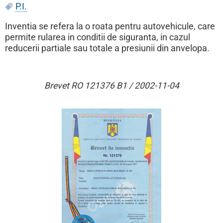
P.I.
Inventia se refera la o roata pentru autovehicule, care
permite rularea in conditii de siguranta, in cazul
reducerii partiale sau totale a presiunii din anvelopa.
Brevet RO 121376 B1 / 2002-11-04