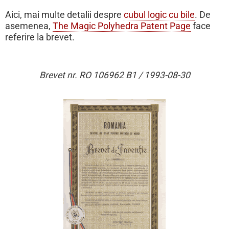
Aici, mai multe detalii despre
cubul logic cu bile
. De
asemenea,
The Magic Polyhedra Patent Page
face
referire la brevet.
Brevet nr. RO 106962 B1 / 1993-08-30