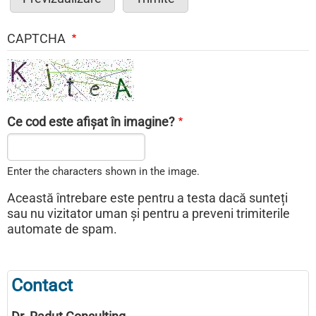
CAPTCHA
Ce cod este afișat în imagine?
Enter the characters shown in the image.
Această întrebare este pentru a testa dacă sunteți
sau nu vizitator uman și pentru a preveni trimiterile
automate de spam.
Contact