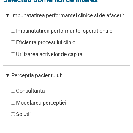
Imbunatatirea performantei clinice si de afaceri:
Imbunatatirea performantei operationale
Eficienta procesului clinic
Utilizarea activelor de capital
Perceptia pacientului:
Consultanta
Modelarea perceptiei
Solutii