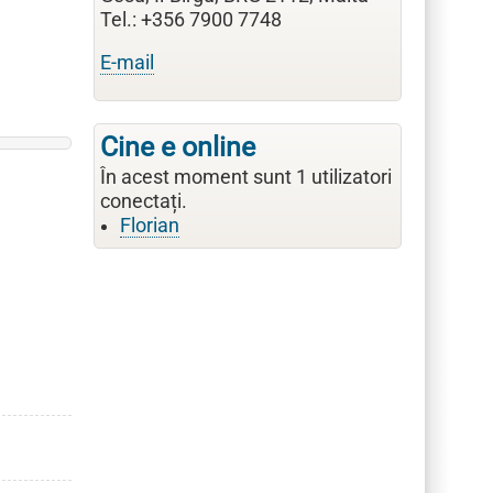
Tel.: +356 7900 7748
E-mail
Cine e online
În acest moment sunt 1 utilizatori
conectați.
Florian