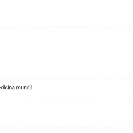
dicina muncii