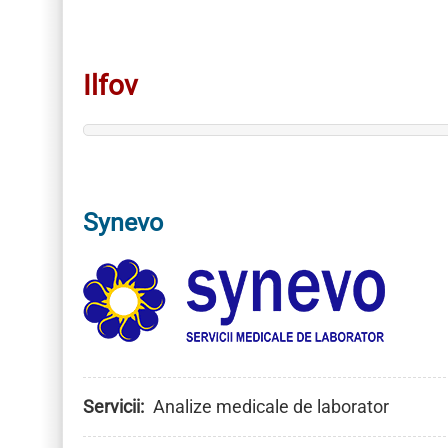
Ilfov
Synevo
Servicii
Analize medicale de laborator