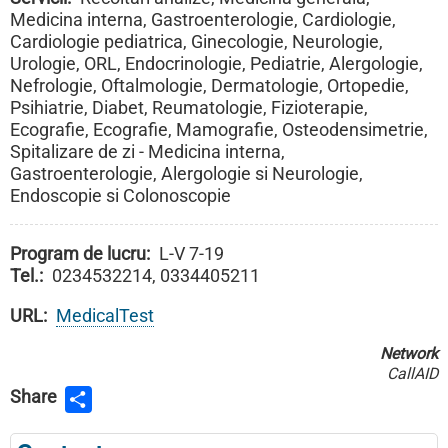
Medicina interna, Gastroenterologie, Cardiologie,
Cardiologie pediatrica, Ginecologie, Neurologie,
Urologie, ORL, Endocrinologie, Pediatrie, Alergologie,
Nefrologie, Oftalmologie, Dermatologie, Ortopedie,
Psihiatrie, Diabet, Reumatologie, Fizioterapie,
Ecografie, Ecografie, Mamografie, Osteodensimetrie,
Spitalizare de zi - Medicina interna,
Gastroenterologie, Alergologie si Neurologie,
Endoscopie si Colonoscopie
Program de lucru
L-V 7-19
Tel.
0234532214, 0334405211
URL
MedicalTest
Network
CallAID
Share