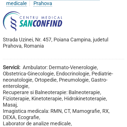
medicale
Prahova
Strada Uzinei, Nr. 457, Poiana Campina, judetul
Prahova, Romania
Servicii
Ambulator: Dermato-Venerologie,
Obstetrica-Ginecologie, Endocrinologie, Pediatrie-
neonatologie, Ortopedie, Pneumologie, Gastro-
enterologie,
Recuperare si Balneoterapie: Balneoterapie,
Fizioterapie, Kinetoterapie, Hidrokinetoterapie,
Masaj,
Imagistica medicala: RMN, CT, Mamografie, RX,
DEXA, Ecografie,
Laborator de analize medicale,