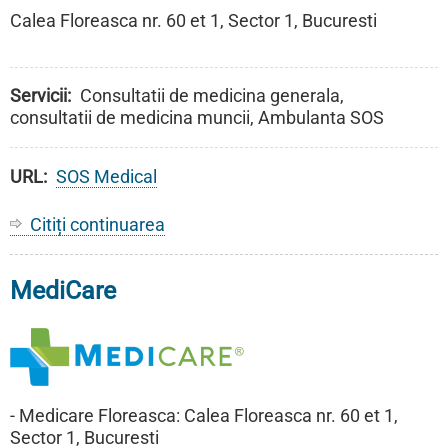
Calea Floreasca nr. 60 et 1, Sector 1, Bucuresti
Servicii
Consultatii de medicina generala,
consultatii de medicina muncii, Ambulanta SOS
URL
SOS Medical
Citiți continuarea
despre
SOS
Medical
MediCare
- Medicare Floreasca: Calea Floreasca nr. 60 et 1,
Sector 1, Bucuresti