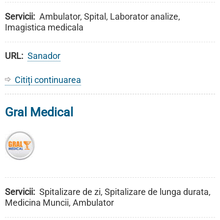
Servicii
Ambulator, Spital, Laborator analize,
Imagistica medicala
URL
Sanador
Citiți continuarea
despre
Sanador
Gral Medical
Servicii
Spitalizare de zi, Spitalizare de lunga durata,
Medicina Muncii, Ambulator