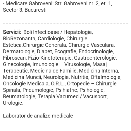
- Medicare Gabroveni: Str. Gabroveni nr. 2, et. 1,
Sector 3, Bucuresti
Servicii
Boli Infectioase / Hepatologie,
BioRezonanta, Cardiologie, Chirurgie
Estetica,Chirurgie Generala, Chirurgie Vasculara,
Dermatologie, Diabet, Ecografie, Endocrinologie,
Fibroscan, Fizio-Kinetoterapie, Gastroenterologie,
Ginecologie, Imunologie – Virusologie, Masaj
Terapeutic, Medicina de Familie, Medicina Interna,
Medicina Muncii, Neurologie, Nutritie, Oftalmologie,
Oncologie Medicala, O.R.L., Ortopedie – Chirurgie
Spinala, Pneumologie, Psihiatrie, Psihologie,
Reumatologie, Terapia Vacumed / Vacusport,
Urologie,
Laborator de analize medicale