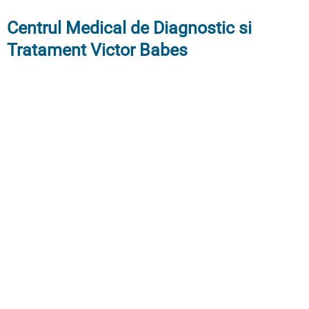
Centrul Medical de Diagnostic si
Tratament Victor Babes