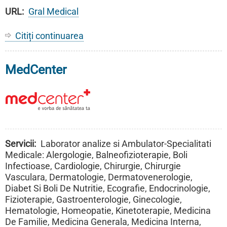
URL
Gral Medical
Citiți continuarea
despre
Gral
Medical
MedCenter
Servicii
Laborator analize si Ambulator-Specialitati
Medicale: Alergologie, Balneofizioterapie, Boli
Infectioase, Cardiologie, Chirurgie, Chirurgie
Vasculara, Dermatologie, Dermatovenerologie,
Diabet Si Boli De Nutritie, Ecografie, Endocrinologie,
Fizioterapie, Gastroenterologie, Ginecologie,
Hematologie, Homeopatie, Kinetoterapie, Medicina
De Familie, Medicina Generala, Medicina Interna,