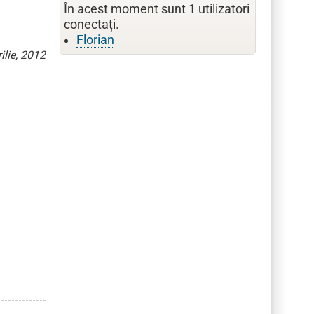
În acest moment sunt 1 utilizatori
conectați.
Florian
ilie, 2012