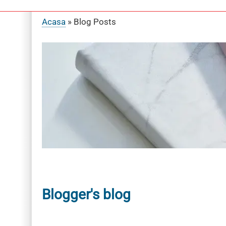
Acasa
Blog Posts
Breadcrumb
Blogger's blog