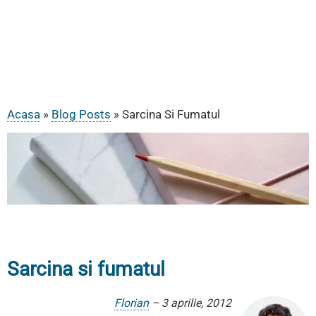
Acasa
Blog Posts
Sarcina Si Fumatul
Breadcrumb
Sarcina si fumatul
Florian
–
3 aprilie, 2012